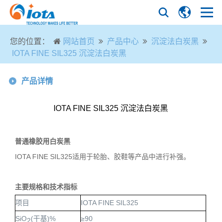
您的位置：
网站首页
产品中心
沉淀法白炭黑
IOTA FINE SIL325 沉淀法白炭黑
产品详情
IOTA FINE SIL325 沉淀法白炭黑
普通橡胶用白炭黑
IOTA FINE SIL325适用于轮胎、胶鞋等产品中进行补强。
主要规格和技术指标
项目
IOTA FINE SIL325
SiO
(
干基
)%
≥
90
2