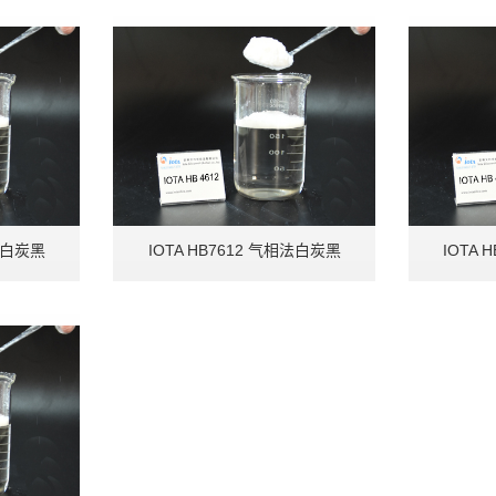
相法白炭黑
IOTA HB7612 气相法白炭黑
IOTA