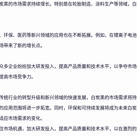
炭黑的市场需求持续增长。特别是在轮胎制造、涂料生产等领域，白
、环保、医药等新兴领域的应用也在不断拓展。例如，在锂离子电池
场带来了新的增长点。
众多企业纷纷加大研发投入，提高产品质量和技术水平，以争夺市场
提高市场竞争力。
传统行业的转型升级和新兴领域的快速发展，白炭黑的市场需求将持
的应用范围将进一步拓宽。同时，环保和可持续发展将成为未来白炭
适应市场需求的变化。
住市场机遇，加大研发投入，提高产品质量和技术水平，以在激烈的