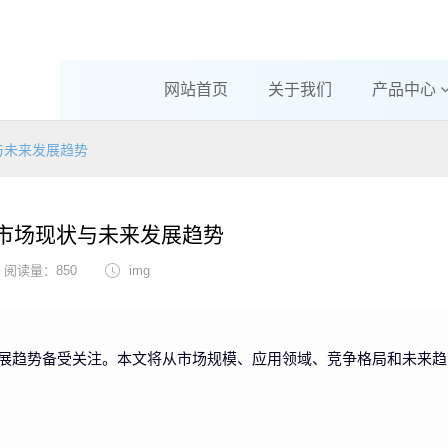
网站首页
关于我们
产品中心
与未来发展趋势
市场现状与未来发展趋势
阅读量：850
img
展趋势备受关注。本文将从市场规模、应用领域、竞争格局和未来趋