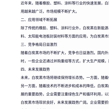
近年来，随着橡胶、塑料、涂料等行业的快速发展，白
用越来越广泛，市场规模不断扩大。
二、应用领域不断拓展
除了传统的橡胶、塑料、涂料行业外，白炭黑在新能源
料、太阳能电池板封装材料等方面的应用，为白炭黑市
三、竞争格局日益激烈
随着白炭黑市场的不断扩大，竞争也日益激烈。国内外
时，一些企业还通过并购重组等方式，扩大生产规模，
四、未来发展趋势
未来，白炭黑市场将继续保持增长态势。一方面，随着
另一方面，随着技术的不断进步和成本的降低，白炭黑
展的重要趋势，企业需要注重绿色生产和循环利用，以
白炭黑市场现状良好，未来发展趋势广阔。企业需要抓