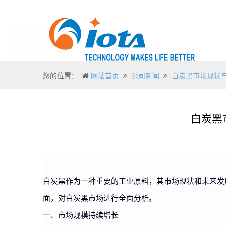
您的位置：
网站首页
公司新闻
白炭黑市场现状
白炭黑
白炭黑作为一种重要的工业原料，其市场现状和未来发
面，对白炭黑市场进行全面分析。
一、市场规模持续增长