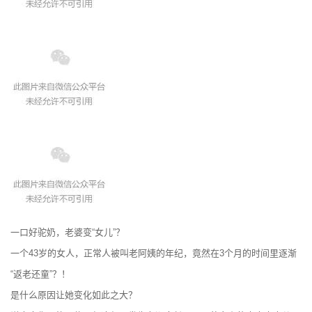
一口好驼奶，老婆变“女儿”？
一个43岁的女人，正常人被叫老阿姨的年纪，竟然在3个月的时间里逐渐
“返老还童”？！
是什么原因让她变化如此之大？