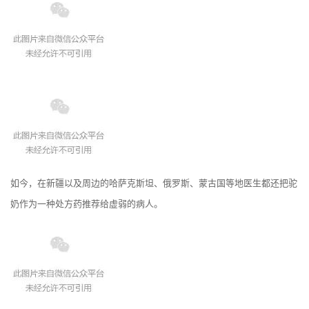
如今，在新疆以及周边的哈萨克斯坦、俄罗斯、蒙古国等地医生都还把驼
奶作为一种处方药推荐给虚弱的病人。