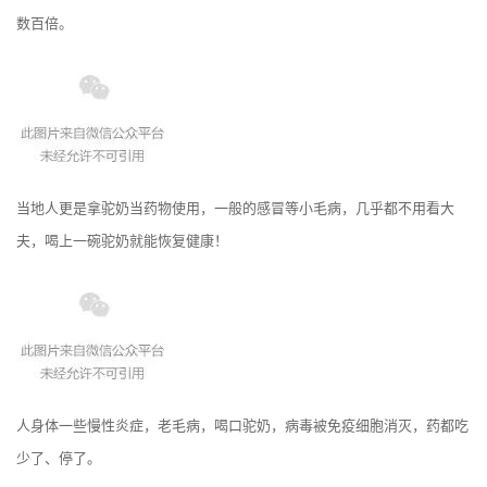
数百倍。
当地人更是拿驼奶当药物使用，一般的感冒等小毛病，几乎都不用看大
夫，喝上一碗驼奶就能恢复健康！
人身体一些慢性炎症，老毛病，喝口驼奶，病毒被免疫细胞消灭，药都吃
少了、停了。