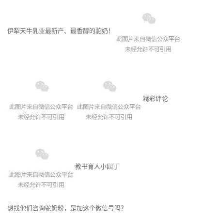
伊犁天牛乳业最新产、最香醇的驼奶！
精彩评论
教书育人小园丁
想找他们咨询驼奶粉，是加这个微信号吗？