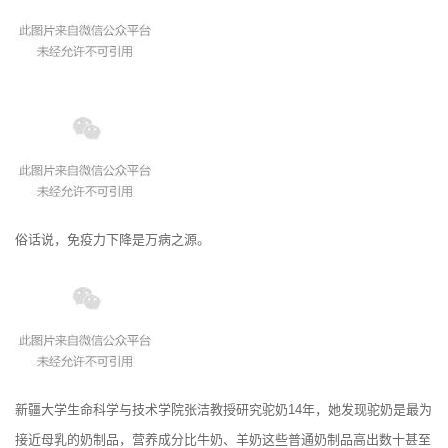
俗话说，免疫力下降是万病之源。
新疆大学生命科学与技术学院张洁教授研究驼奶14年，她发现驼奶是最为
接近母乳的奶制品，营养成分比牛奶、羊奶这些普通奶制品高出数十甚至