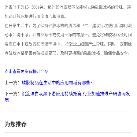
消毒时间为15~30分钟。紫外线消毒器不仅能够去除硅胶冰格的异味，还
能对硅胶冰格进行深度清洁和消毒。
在日常生活中，为了保持硅胶冰格的清洁和卫生，建议每次使用后都用流
动水冲洗干净，并自然晾干或使用干净的布擦干。避免将硅胶冰格长时间
浸泡在水中或放置在潮湿环境中，以免滋生细菌产生异味。同时，定期检
查硅胶冰格是否有破损或变形，及时更换新的硅胶冰格，确保食品安全。
点击查看更多有机硅产品
上一篇：
硅胶制品在生活中的应用领域有哪些？
下一篇：
沉淀法白炭黑下游应用持续拓宽 行业加速推进产研协同发
展
为您推荐