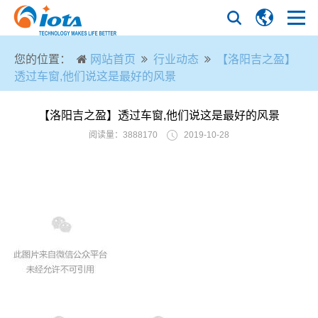
您的位置：
网站首页
行业动态
【洛阳吉之盈】
透过车窗,他们说这是最好的风景
【洛阳吉之盈】透过车窗,他们说这是最好的风景
阅读量：3888170
2019-10-28