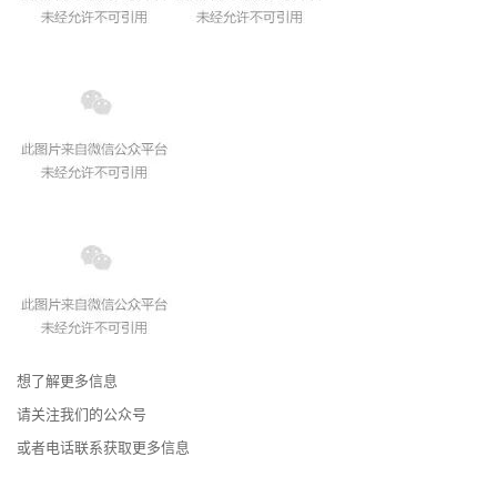
想了解更多信息
请关注我们的公众号
或者电话联系获取更多信息