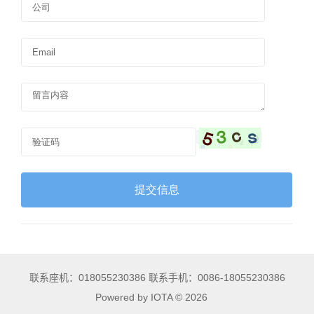
联系座机：018055230386 联系手机：0086-18055230386
Powered by IOTA © 2026