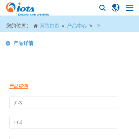
您的位置：
网站首页
产品中心
产品详情